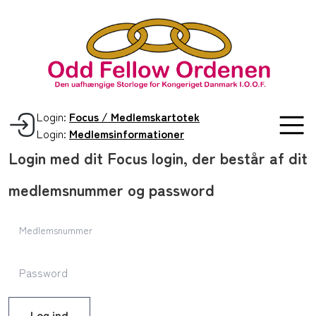
Login:
Focus / Medlemskartotek
Login:
Medlemsinformationer
Login med dit Focus login, der består af dit
medlemsnummer og password
Log ind