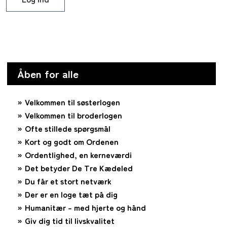
Åben for alle
Velkommen til søsterlogen
Velkommen til broderlogen
Ofte stillede spørgsmål
Kort og godt om Ordenen
Ordentlighed, en kerneværdi
Det betyder De Tre Kædeled
Du får et stort netværk
Der er en loge tæt på dig
Humanitær – med hjerte og hånd
Giv dig tid til livskvalitet