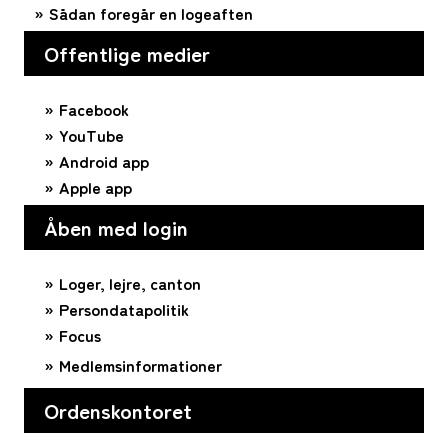
Sådan foregår en logeaften
Offentlige medier
Facebook
YouTube
Android app
Apple app
Åben med login
Loger, lejre, canton
Persondatapolitik
Focus
Medlemsinformationer
Ordenskontoret